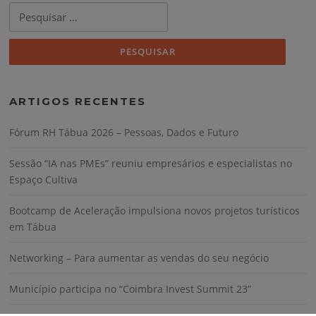
Pesquisar
por:
ARTIGOS RECENTES
Fórum RH Tábua 2026 – Pessoas, Dados e Futuro
Sessão “IA nas PMEs” reuniu empresários e especialistas no
Espaço Cultiva
Bootcamp de Aceleração impulsiona novos projetos turísticos
em Tábua
Networking – Para aumentar as vendas do seu negócio
Município participa no “Coimbra Invest Summit 23”