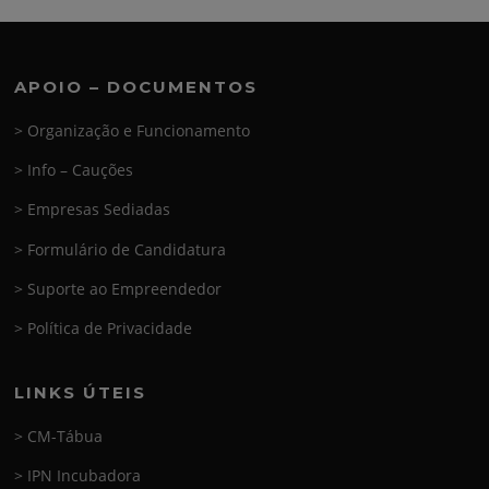
APOIO – DOCUMENTOS
> Organização e Funcionamento
> Info – Cauções
> Empresas Sediadas
> Formulário de Candidatura
> Suporte ao Empreendedor
> Política de Privacidade
LINKS ÚTEIS
> CM-Tábua
> IPN Incubadora