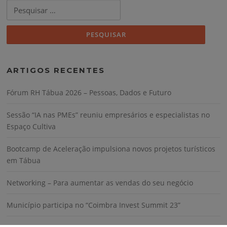
Pesquisar
por:
ARTIGOS RECENTES
Fórum RH Tábua 2026 – Pessoas, Dados e Futuro
Sessão “IA nas PMEs” reuniu empresários e especialistas no
Espaço Cultiva
Bootcamp de Aceleração impulsiona novos projetos turísticos
em Tábua
Networking – Para aumentar as vendas do seu negócio
Município participa no “Coimbra Invest Summit 23”