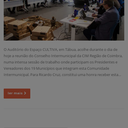
O Auditório do Espaço CULTIVA, em Tábua, acolhe durante o dia de
hoje a reunião do Conselho Intermunicipal da CIM Região de Coimbra,
numa intensa sessão de trabalho onde participam os Presidentes e
Vereadores dos 19 Municípios que integram esta Comunidade
Intermunicipal. Para Ricardo Cruz, constitui uma honra receber esta…
ler mais