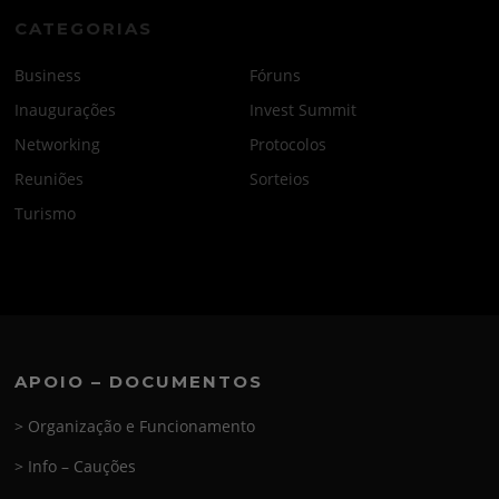
CATEGORIAS
Business
Fóruns
Inaugurações
Invest Summit
Networking
Protocolos
Reuniões
Sorteios
Turismo
APOIO – DOCUMENTOS
> Organização e Funcionamento
> Info – Cauções