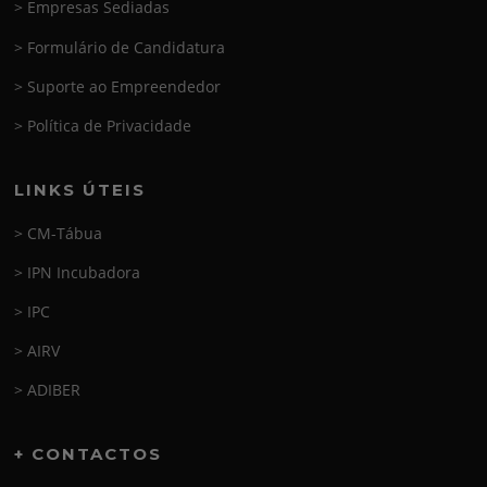
> Empresas Sediadas
> Formulário de Candidatura
> Suporte ao Empreendedor
> Política de Privacidade
LINKS ÚTEIS
> CM-Tábua
> IPN Incubadora
> IPC
> AIRV
> ADIBER
+ CONTACTOS